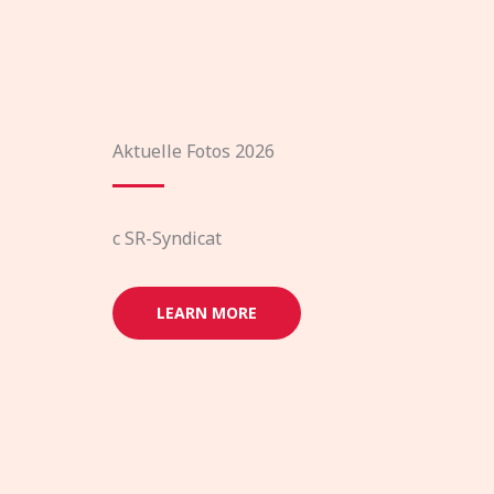
Aktuelle Fotos 2026
c SR-Syndicat
LEARN MORE