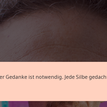
er Gedanke ist notwendig. Jede Silbe gedach