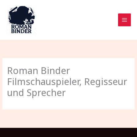
Skip
to
content
Roman Binder
Filmschauspieler, Regisseur
und Sprecher